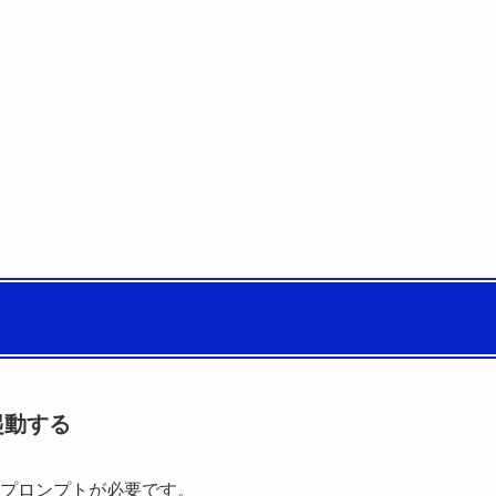
起動する
プロンプトが必要です。