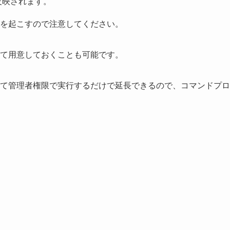
と反映されます。
を起こすので注意してください。
て用意しておくことも可能です。
て管理者権限で実行するだけで延長できるので、コマンドプロ