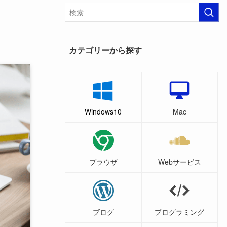
カテゴリーから探す
Windows10
Mac
ブラウザ
Webサービス
ブログ
プログラミング