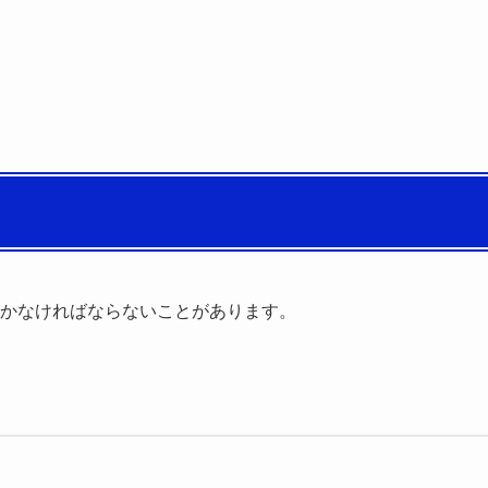
かなければならないことがあります。