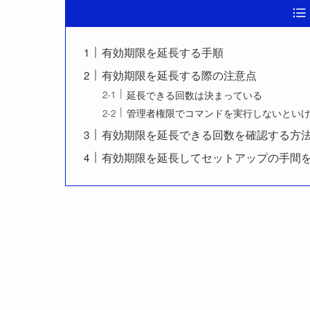
有効期限を延長する手順
有効期限を延長する際の注意点
延長できる回数は決まっている
管理者権限でコマンドを実行しないとい
有効期限を延長できる回数を確認する方
有効期限を延長してセットアップの手間