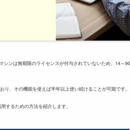
0仮想マシンは無期限のライセンスが付与されていないため、14～9
おり、その機能を使えば半年以上使い続けることが可能です。
く利用するための方法を紹介します。