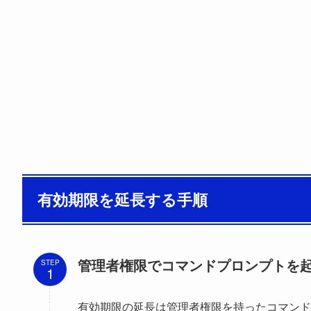
有効期限を延長する手順
管理者権限でコマンドプロンプトを
STEP
有効期限の延長は管理者権限を持ったコマンド