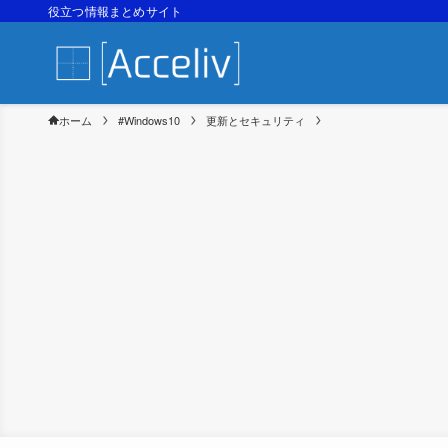
役立つ情報まとめサイト
ホーム
#Windows10
更新とセキュリティ