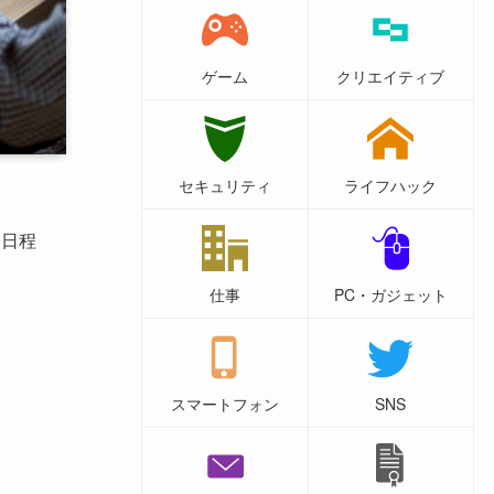
ゲーム
クリエイティブ
セキュリティ
ライフハック
0日程
仕事
PC・ガジェット
スマートフォン
SNS