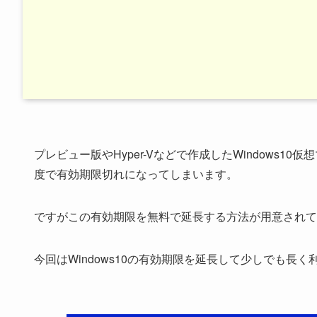
プレビュー版やHyper-Vなどで作成したWindows1
度で有効期限切れになってしまいます。
ですがこの有効期限を無料で延長する方法が用意されて
今回はWindows10の有効期限を延長して少しでも長