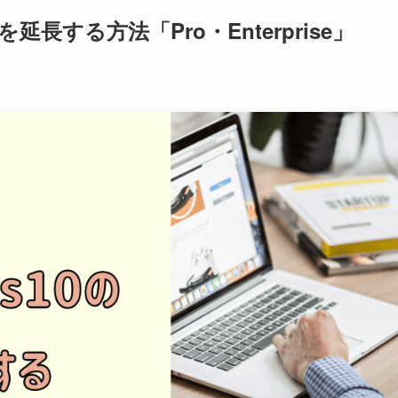
延長する方法「Pro・Enterprise」