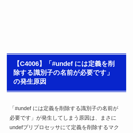
【C4006】「#undef には定義を削
除する識別子の名前が必要です」
の発生原因
「#undef には定義を削除する識別子の名前が
必要です」が発生してしまう原因は、まさに
undefプリプロセッサにて定義を削除するマク