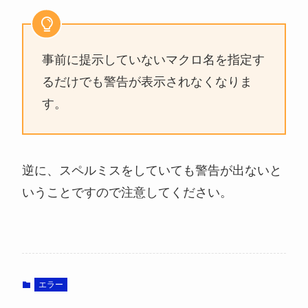
事前に提示していないマクロ名を指定す
るだけでも警告が表示されなくなりま
す。
逆に、
スペルミスをしていても警告が出ない
と
いうことですので注意してください。
エラー