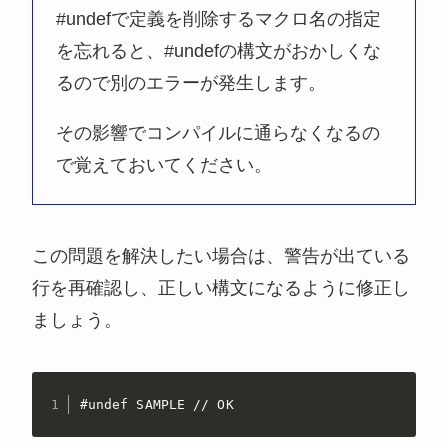
#undefで定義を削除するマクロ名の指定
を忘れると、#undefの構文がおかしくな
るので別のエラーが発生します。
その影響でコンパイルに通らなくなるの
で覚えておいてください。
この問題を解決したい場合は、警告が出ている
行を再確認し、正しい構文になるように修正し
ましょう。
#undef SAMPLE // OK