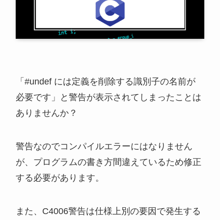
「
#undef には定義を削除する識別子の名前が
必要です
」と警告が表示されてしまったことは
ありませんか？
警告なのでコンパイルエラーにはなりません
が、プログラムの書き方間違えているため修正
する必要があります。
また、C4006警告は仕様上別の要因で発生する