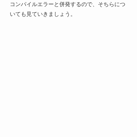
コンパイルエラーと併発するので、そちらにつ
いても見ていきましょう。