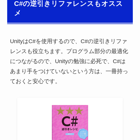
C#の逆引きリファレンスもオスス
メ
UnityはC#を使用するので、C#の逆引きリファ
レンスも役立ちます。プログラム部分の最適化
につながるので、Unityの勉強に必死で、C#は
あまり手をつけていないという方は、一冊持っ
ておくと安心です。