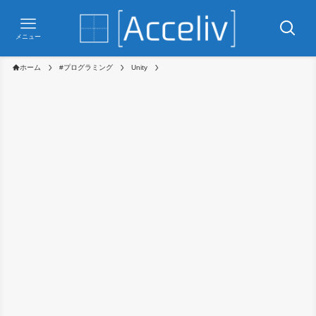
メニュー
ホーム
#プログラミング
Unity