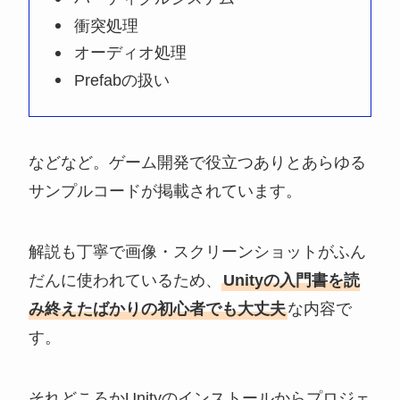
衝突処理
オーディオ処理
Prefabの扱い
などなど。ゲーム開発で役立つありとあらゆる
サンプルコードが掲載されています。
解説も丁寧で画像・スクリーンショットがふん
だんに使われているため、
Unityの入門書を読
み終えたばかりの初心者でも大丈夫
な内容で
す。
それどころかUnityのインストールからプロジェ