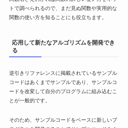
トで調べられるので、まだ見ぬ関数や実用的な
関数の使い方を知ることにも役立ちます。
応用して新たなアルゴリズムを開発でき
る
逆引きリファレンスに掲載されているサンプル
コードはあくまでサンプルであり、サンプルコ
ードを改変して自分のプログラムに組み込むこ
とが一般的です。
そのため、サンプルコードをベースに新しいプ