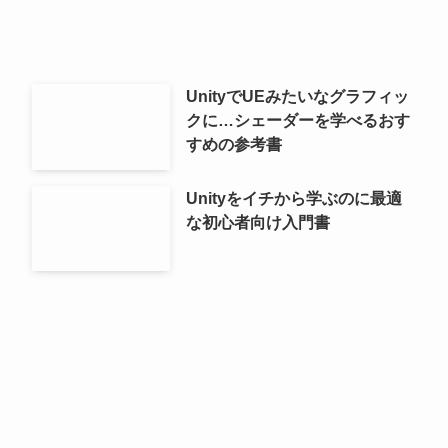
UnityでUEみたいなグラフィッ
クに…シェーダーを学べるおす
すめの参考書
Unityをイチから学ぶのに最適
な初心者向け入門書