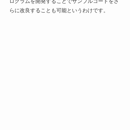
ログラムを開発することでサンプルコードをさ
らに改良することも可能というわけです。