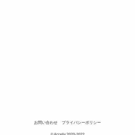
お問い合わせ
プライバシーポリシー
©
Acceliv 2020-2022