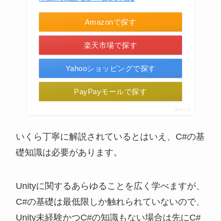
Amazonで探す
楽天市場で探す
Yahooショッピングで探す
PayPayモールで探す
ポチップ
いくら丁寧に解説されているとはいえ、C#の基
礎知識は必要があります。
Unityに関するあらゆることを広く学べますが、
C#の基礎は最低限しか触れられていないので、
Unity未経験かつC#の知識もない場合は先にC#