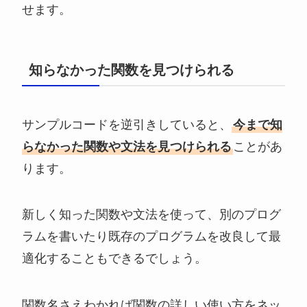
せます。
知らなかった関数を見つけられる
サンプルコードを逆引きしていると、
今まで知
らなかった関数や文法を見つけられる
ことがあ
ります。
新しく知った関数や文法を使って、別のプログ
ラムを書いたり既存のプログラムを改良して最
適化することもできるでしょう。
関数名さえわかれば関数の詳しい使い方をネッ