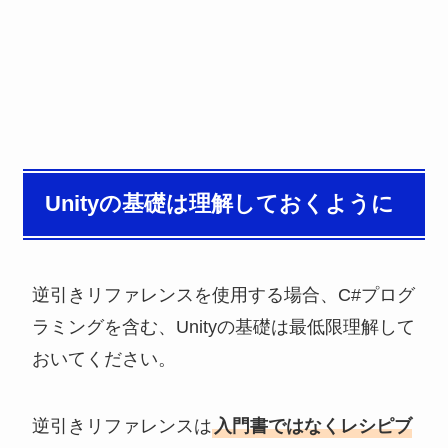
Unityの基礎は理解しておくように
逆引きリファレンスを使用する場合、C#プログ
ラミングを含む、Unityの基礎は最低限理解して
おいてください。
逆引きリファレンスは
入門書ではなくレシピブ