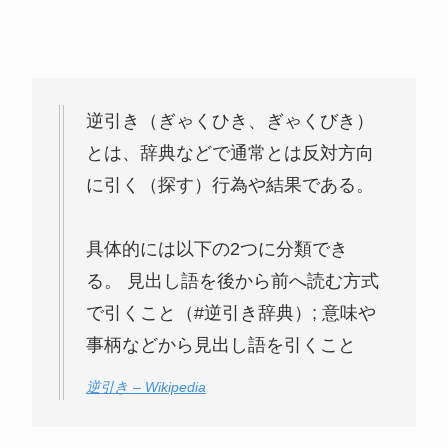
逆引き（ぎゃくひき、ぎゃくびき）
とは、辞典などで通常とは反対方向
に引く（探す）行為や結果である。
具体的には以下の2つに分類でき
る。 見出し語を後から前へ読む方式
で引くこと（#逆引き辞典）; 意味や
事柄などから見出し語を引くこと
逆引き – Wikipedia