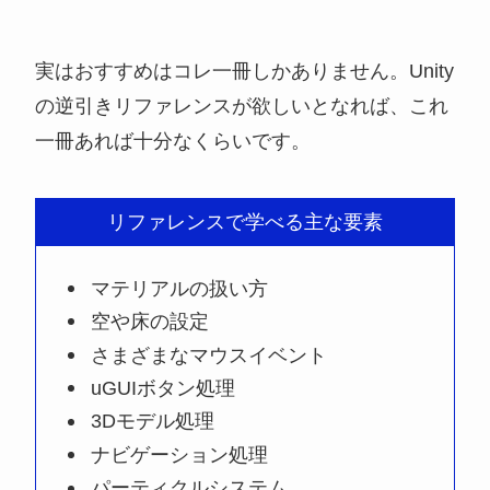
実はおすすめはコレ一冊しかありません。Unity
の逆引きリファレンスが欲しいとなれば、これ
一冊あれば十分なくらいです。
リファレンスで学べる主な要素
マテリアルの扱い方
空や床の設定
さまざまなマウスイベント
uGUIボタン処理
3Dモデル処理
ナビゲーション処理
パーティクルシステム