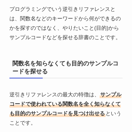
プログラミングでいう逆引きリファレンスと
は、関数名などのキーワードから何ができるの
かを探すのではなく、
やりたいこと(目的)から
サンプルコードなどを探せる辞書
のことです。
関数名を知らなくても目的のサンプルコ
ードを探せる
逆引きリファレンスの最大の特徴は、
サンプル
コードで使われている関数名を全く知らなくて
も目的のサンプルコードを見つけ出せる
という
ことです。