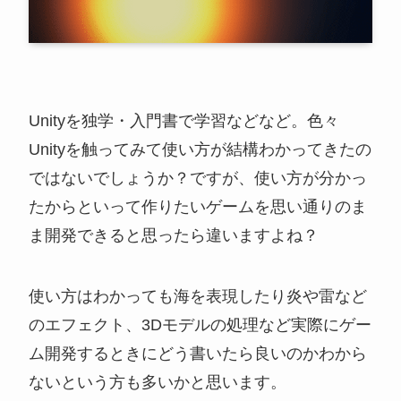
Unityを独学・入門書で学習などなど。色々
Unityを触ってみて使い方が結構わかってきたの
ではないでしょうか？ですが、使い方が分かっ
たからといって作りたいゲームを思い通りのま
ま開発できると思ったら違いますよね？
使い方はわかっても海を表現したり炎や雷など
のエフェクト、3Dモデルの処理など実際にゲー
ム開発するときにどう書いたら良いのかわから
ないという方も多いかと思います。