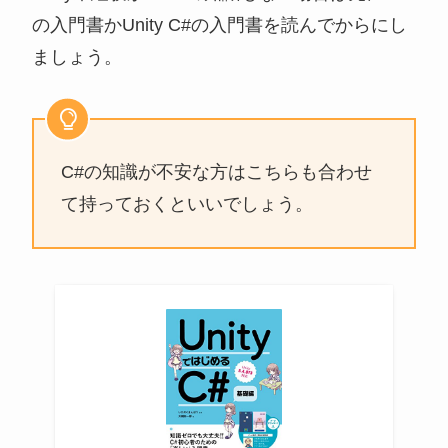
の入門書かUnity C#の入門書を読んでからにし
ましょう。
C#の知識が不安な方はこちらも合わせ
て持っておくといいでしょう。