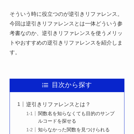
そういう時に役立つのが逆引きリファレンス。
今回は逆引きリファレンスとは一体どういう参
考書なのか、逆引きリファレンスを使うメリッ
トやおすすめの逆引きリファレンスを紹介しま
す。
目次から探す
逆引きリファレンスとは？
関数名を知らなくても目的のサンプ
ルコードを探せる
知らなかった関数を見つけられる