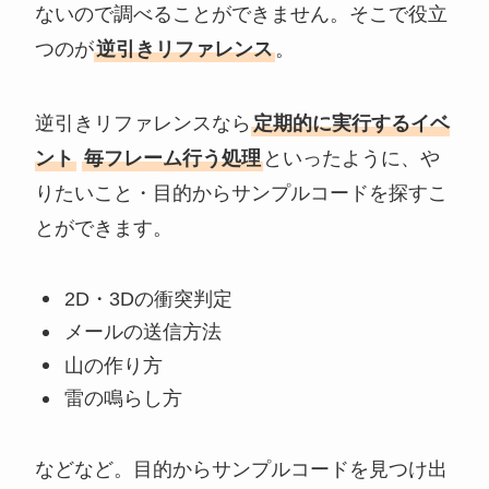
ないので調べることができません。そこで役立
つのが
逆引きリファレンス
。
逆引きリファレンスなら
定期的に実行するイベ
ント
毎フレーム行う処理
といったように、や
りたいこと・目的からサンプルコードを探すこ
とができます。
2D・3Dの衝突判定
メールの送信方法
山の作り方
雷の鳴らし方
などなど。目的からサンプルコードを見つけ出