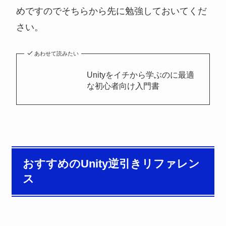
めですのでそちらから先に勉強しておいてくだ
さい。
あわせて読みたい
Unityをイチから学ぶのに最適
な初心者向け入門書
おすすめのUnity逆引きリファレン
ス