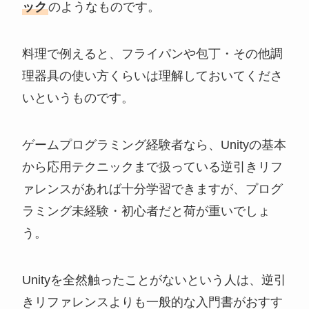
ック
のようなものです。
料理で例えると、フライパンや包丁・その他調
理器具の使い方くらいは理解しておいてくださ
いというものです。
ゲームプログラミング経験者なら、Unityの基本
から応用テクニックまで扱っている逆引きリフ
ァレンスがあれば十分学習できますが、プログ
ラミング未経験・初心者だと荷が重いでしょ
う。
Unityを全然触ったことがないという人は、逆引
きリファレンスよりも一般的な入門書がおすす