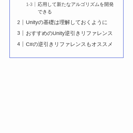
応用して新たなアルゴリズムを開発
できる
Unityの基礎は理解しておくように
おすすめのUnity逆引きリファレンス
C#の逆引きリファレンスもオススメ