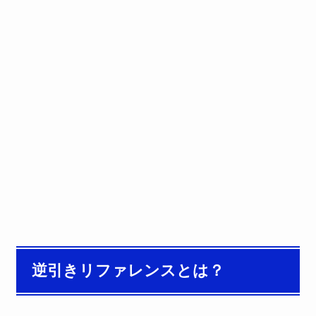
逆引きリファレンスとは？