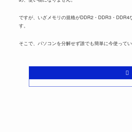
ですが、いざメモリの規格がDDR2・DDR3・DD
す。
そこで、パソコンを分解せず誰でも簡単に今使ってい