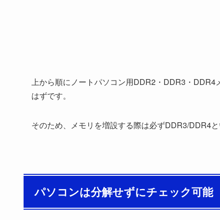
上から順にノートパソコン用DDR2・DDR3・DD
はずです。
そのため、メモリを増設する際は必ずDDR3/DDR
パソコンは分解せずにチェック可能