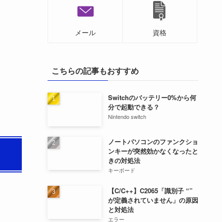
メール
資格
こちらの記事もおすすめ
Switchのバッテリー0%から何
分で起動できる？
Nintendo switch
ノートパソコンのファンクショ
ンキーが突然効かなくなったと
きの対処法
キーボード
【C/C++】C2065「識別子 “”
が定義されていません」の原因
と対処法
エラー