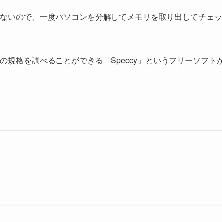
ないので、一度パソコンを分解してメモリを取り出してチェッ
規格を調べることができる「Speccy」というフリーソフト