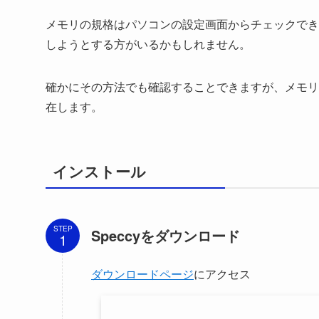
メモリの規格はパソコンの設定画面からチェックでき
しようとする方がいるかもしれません。
確かにその方法でも確認することできますが、メモリの
在します。
インストール
STEP
Speccyをダウンロード
ダウンロードページ
にアクセス