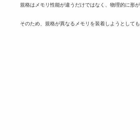
規格はメモリ性能が違うだけではなく、物理的に形が
そのため、規格が異なるメモリを装着しようとしても