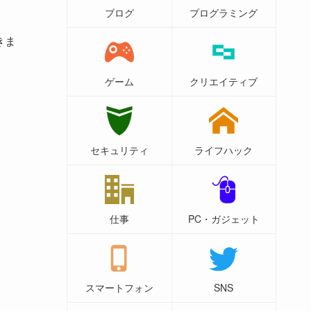
ブログ
プログラミング
きま
ゲーム
クリエイティブ
セキュリティ
ライフハック
仕事
PC・ガジェット
スマートフォン
SNS