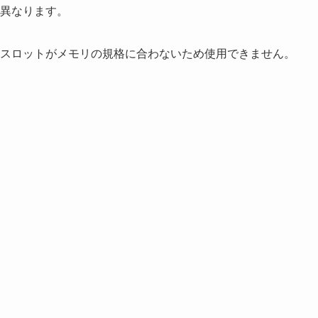
異なります。
スロットがメモリの規格に合わないため使用できません。