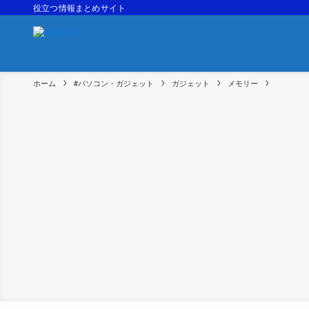
役立つ情報まとめサイト
ホーム
#パソコン・ガジェット
ガジェット
メモリー