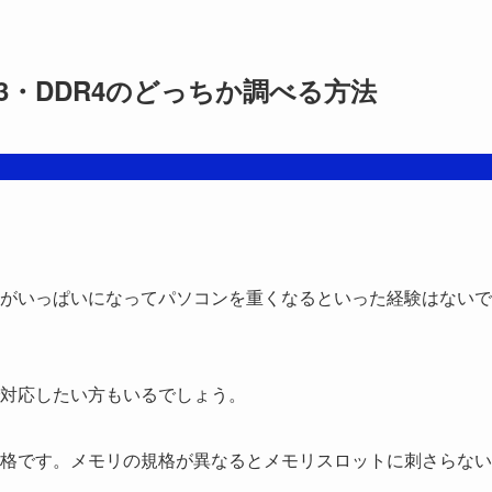
3・DDR4のどっちか調べる方法
がいっぱいになってパソコンを重くなるといった経験はないで
対応したい方もいるでしょう。
格です。メモリの規格が異なるとメモリスロットに刺さらない