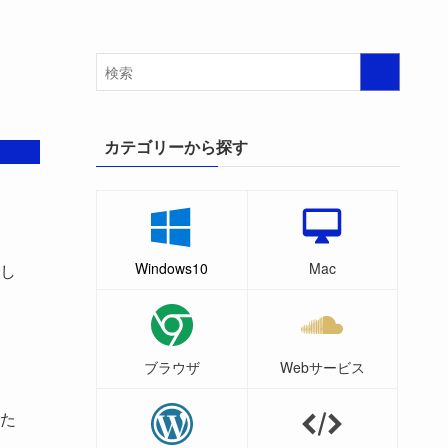
カテゴリーから探す
Windows10
Mac
し
ブラウザ
Webサービス
た