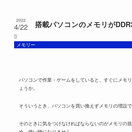
2022
搭載パソコンのメモリがDDR
4/22
メモリー
パソコンで作業・ゲームをしていると、すぐにメモリ
ょうか。
そういうとき、パソコンを買い換えずメモリの増設で
そのときに気をつけなければならないのがメモリの規
め、使い物になりません。