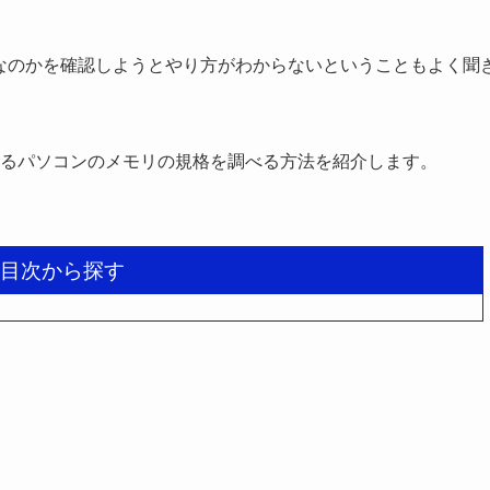
R4なのかを確認しようとやり方がわからないということもよく聞
るパソコンのメモリの規格を調べる方法を紹介します。
目次から探す