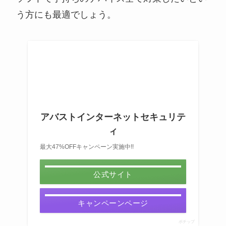
う方にも最適でしょう。
アバストインターネットセキュリテ
ィ
最大47%OFFキャンペーン実施中!!
公式サイト
キャンペーンページ
ポチップ