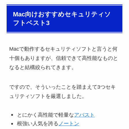
Mac向けおすすめセキュリティソ
フトベスト3
Macで動作するセキュリティソフトと言うと何
十個もありますが、信頼できて高性能なものと
なると結構絞られてきます。
ですので、そういったことを踏まえて3つセキ
ュリティソフトを厳選しました。
とにかく高性能で軽量な
アバスト
根強い人気を誇る
ノートン