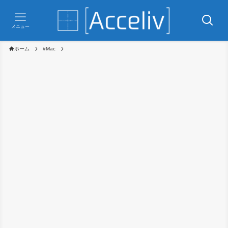
メニュー
ホーム
#Mac