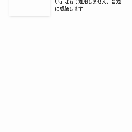
い」はもう通用しません。普通
に感染します