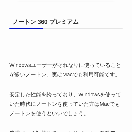
ノートン 360 プレミアム
Windowsユーザーがそれなりに使っていること
が多いノートン。実はMacでも利用可能です。
安定した性能を誇っており、Windowsを使って
いた時代にノートンを使っていた方はMacでも
ノートンを使うといいでしょう。