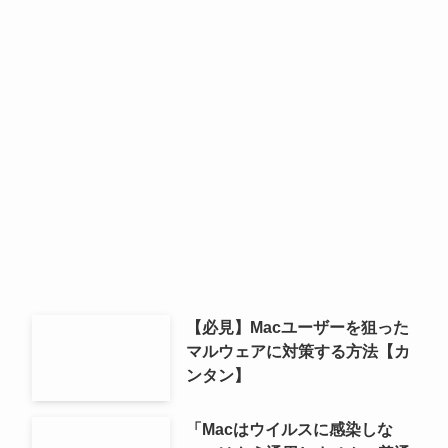
【必見】Macユーザーを狙った
マルウェアに対策する方法【カ
ンタン】
「Macはウイルスに感染しな