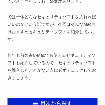
インストールしておく必要があります。
では一体どんなセキュリティソフトを入れれば
いいのかという話ですが、今回はそんなMac向
けおすすめセキュリティソフトを紹介していま
す。
何年も前の古いMacでも使えるセキュリティソ
フトも紹介しているので、セキュリティソフト
を導入したことがない方は必ずチェックしてお
きましょう。
目次から探す