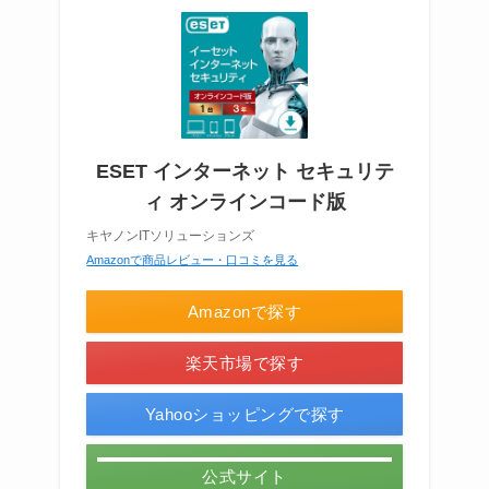
ESET インターネット セキュリテ
ィ オンラインコード版
キヤノンITソリューションズ
Amazonで商品レビュー・口コミを見る
Amazonで探す
楽天市場で探す
Yahooショッピングで探す
公式サイト