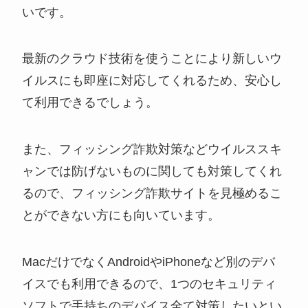
いです。
最新のクラウド技術を使うことにより新しいウ
イルスにも即座に対応してくれるため、安心し
て利用できるでしょう。
また、フィッシング詐欺対策などウイルススキ
ャンでは防げないものに関しても対策してくれ
るので、フィッシング詐欺サイトを見極めるこ
とができない方にも向いています。
MacだけでなくAndroidやiPhoneなど別のデバ
イスでも利用できるので、1つのセキュリティ
ソフトで手持ちのデバイス全て対策したいとい