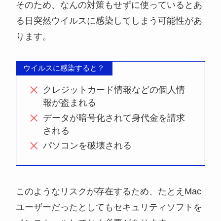
そのため、なんの対策もせずに使っているとあ
る日突然ウイルスに感染してしまう可能性があ
ります。
ウイルスに感染すると？
クレジットカード情報などの個人情
報が盗まれる
データが暗号化されて身代金を請求
される
パソコンを破壊される
このようなリスクが存在するため、たとえMac
ユーザーだったとしてもセキュリティソフトを