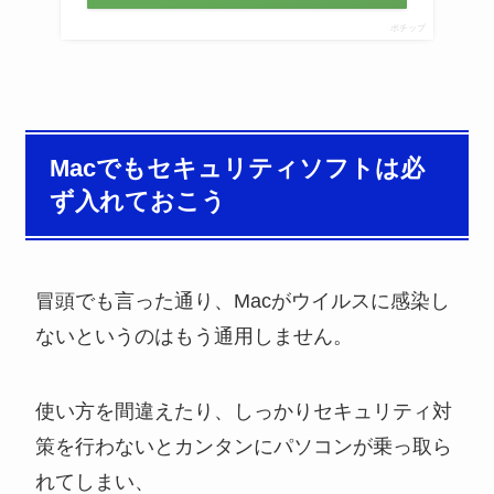
ポチップ
Macでもセキュリティソフトは必
ず入れておこう
冒頭でも言った通り、Macがウイルスに感染し
ないというのはもう通用しません。
使い方を間違えたり、しっかりセキュリティ対
策を行わないとカンタンにパソコンが乗っ取ら
れてしまい、