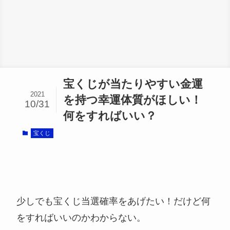
宝くじが当たりやすい金運
2021
を持つ幸運体質がほしい！
10/31
何をすればいい？
宝くじ
少しでも宝くじ当選確率をあげたい！だけど何
をすればいいのかわからない。