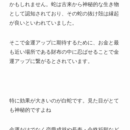
かもしれません。蛇は古来から神秘的な生き物
として認知されており、その蛇の抜け殻は縁起
が良いといわれていました。
そこで金運アップに期待するために、お金と最
も近い場所である財布の中に忍ばせることで金
運アップに繋がるとされています。
特に効果が大きいのが白蛇です。見た目がとて
も神秘的ですよね
金運だけでなく恋愛成就や長寿・合格祈願など