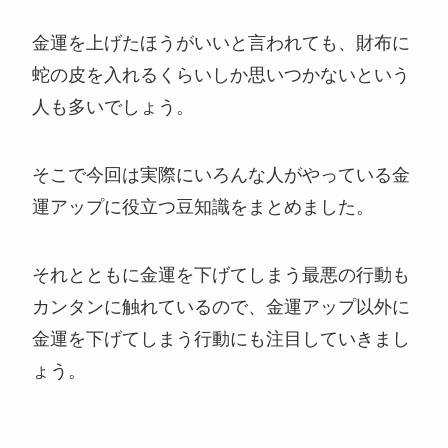
金運を上げたほうがいいと言われても、財布に
蛇の皮を入れるくらいしか思いつかないという
人も多いでしょう。
そこで今回は実際にいろんな人がやっている金
運アップに役立つ豆知識をまとめました。
それとともに金運を下げてしまう最悪の行動も
カンタンに触れているので、金運アップ以外に
金運を下げてしまう行動にも注目していきまし
ょう。