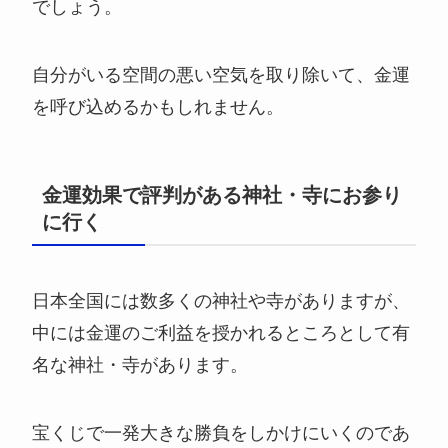
でしょう。
自分がいる空間の悪い空気を取り除いて、金運
を呼び込めるかもしれません。
金運効果で評判がある神社・寺にお参り
に行く
日本全国には数多くの神社や寺がありますが、
中には金運のご利益を授かれるところとして有
名な神社・寺があります。
宝くじで一発大きな勝負をしかけにいくのであ