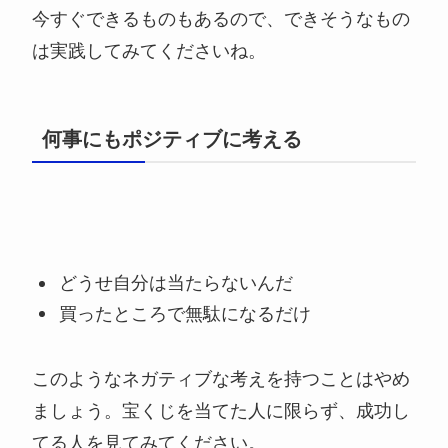
今すぐできるものもあるので、できそうなもの
は実践してみてくださいね。
何事にもポジティブに考える
どうせ自分は当たらないんだ
買ったところで無駄になるだけ
このようなネガティブな考えを持つことはやめ
ましょう。宝くじを当てた人に限らず、成功し
てる人を見てみてください。