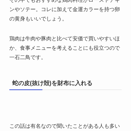
その中でもおすすめな鶏肉料理がローストチキ
ンやソテー。コレに加えて金運カラーを持つ卵
の黄身もいいでしょう。
鶏肉は牛肉や豚肉と比べて安価で買いやすいほ
か、食事メニューを考えることにも役立つので
一石二鳥です。
蛇の皮(抜け殻)を財布に入れる
この話は有名なので聞いたことがある人も多い