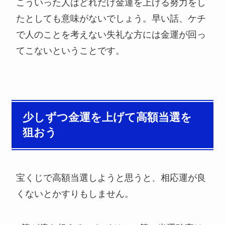
こういった人はどれだけ金運を上げる努力をし
たとしても意味がないでしょう。早い話、ケチ
で人のことを考えない失礼な方には金運が回っ
てこないということです。
少しずつ金運を上げて高額当選を
狙おう
宝くじで高額当選しようと思うと、相応運が良
くないとかすりもしません。