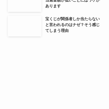
あります
宝くじが関係者しか当たらない
と言われるのはナゼ？そう感じ
てしまう理由