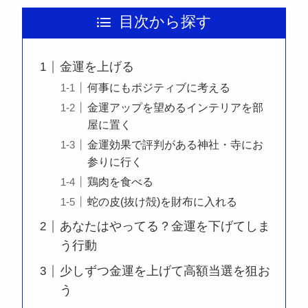
目次から探す
金運を上げる
何事にもポジティブに考える
金運アップを望めるインテリアを部
屋に置く
金運効果で評判がある神社・寺にお
参りに行く
鶏肉を食べる
蛇の皮(抜け殻)を財布に入れる
あなたはやってる？金運を下げてしま
う行動
少しずつ金運を上げて高額当選を狙お
う