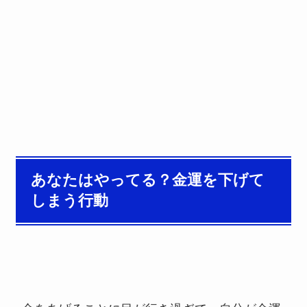
あなたはやってる？金運を下げて
しまう行動