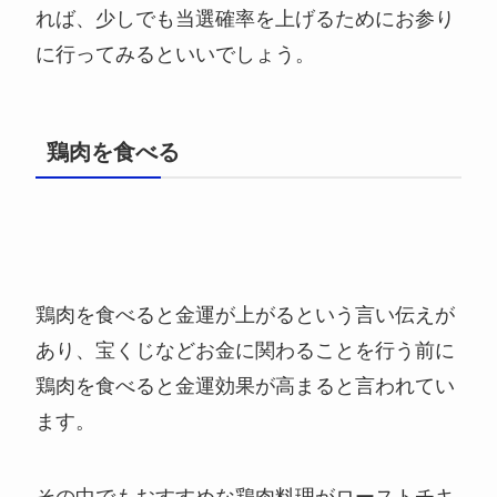
れば、少しでも当選確率を上げるためにお参り
に行ってみるといいでしょう。
鶏肉を食べる
鶏肉を食べると金運が上がるという言い伝えが
あり、宝くじなどお金に関わることを行う前に
鶏肉を食べると金運効果が高まると言われてい
ます。