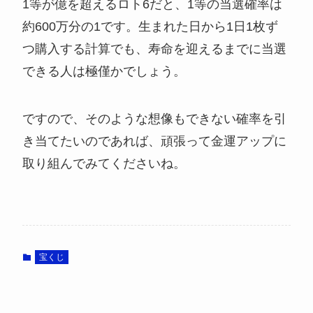
1等が億を超えるロト6だと、1等の当選確率は
約600万分の1です。生まれた日から1日1枚ず
つ購入する計算でも、寿命を迎えるまでに当選
できる人は極僅かでしょう。
ですので、そのような想像もできない確率を引
き当てたいのであれば、頑張って金運アップに
取り組んでみてくださいね。
宝くじ