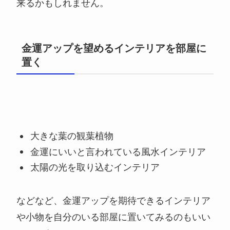
来るかもしれません。
金運アップを望めるインテリアを部屋に
置く
大きな葉の観葉植物
金運にいいと言われている風水インテリア
太陽の光を取り込むインテリア
などなど、金運アップを期待できるインテリア
や小物を自分のいる部屋に置いてみるのもいい