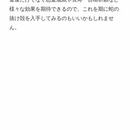
様々な効果を期待できるので、これを期に蛇の
抜け殻を入手してみるのもいいかもしれませ
ん。