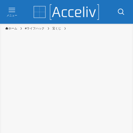
メニュー
ホーム
#ライフハック
宝くじ