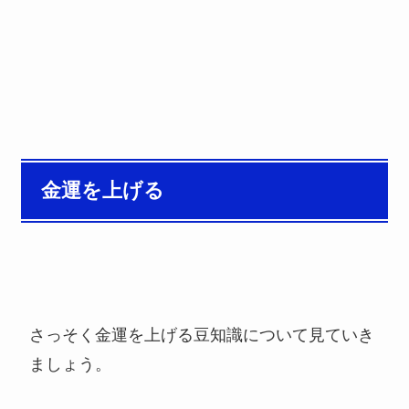
金運を上げる
さっそく金運を上げる豆知識について見ていき
ましょう。