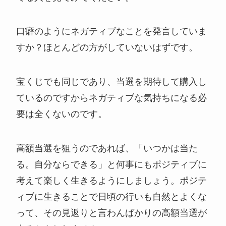
口癖のようにネガティブなことを発言していま
すか？ほとんどの方がしていないはずです。
宝くじでも同じであり、当選を期待して購入し
ているのですからネガティブな気持ちになる必
要は全くないのです。
高額当選を狙うのであれば、「いつかは当た
る。自分ならできる」と何事にもポジティブに
考えて楽しく生きるようにしましょう。ポジテ
ィブに生きることで日頃の行いも自然とよくな
って、その見返りと言わんばかりの高額当選が