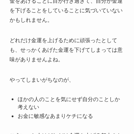
金をあげることに目が行き過ぎて、自分が金運
を下げることをしていることに気づいていない
かもしれません。
どれだけ金運を上げるために頑張ったとして
も、せっかくあげた金運を下げてしまっては意
味がありませんよね。
やってしまいがちなのが、
ほかの人のことを気にせず自分のことしか
考えない
お金に敏感なあまりケチになる