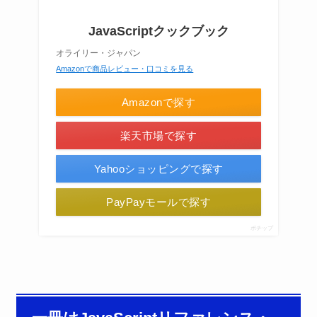
JavaScriptクックブック
オライリー・ジャパン
Amazonで商品レビュー・口コミを見る
Amazonで探す
楽天市場で探す
Yahooショッピングで探す
PayPayモールで探す
ポチップ