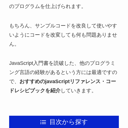
のプログラムを仕上げられます。
もちろん、サンプルコードを改良して使いやす
いようにコードを改変しても何も問題ありませ
ん。
JavaScript入門書を読破した、他のプログラミ
ング言語の経験があるという方には最適ですの
で、
おすすめのjavaScriptリファレンス・コー
ドレシピブックを紹介
していきます。
目次から探す