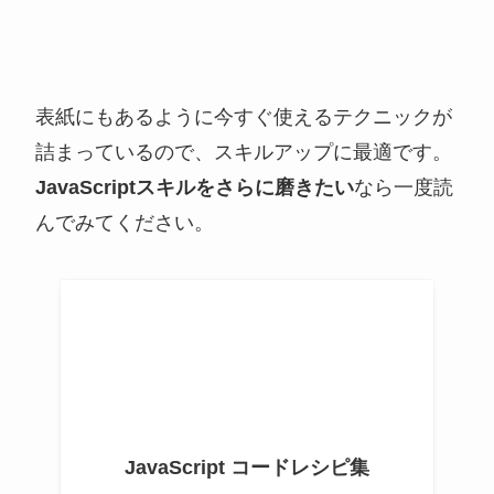
表紙にもあるように今すぐ使えるテクニックが
詰まっているので、スキルアップに最適です。
JavaScriptスキルをさらに磨きたい
なら一度読
んでみてください。
JavaScript コードレシピ集