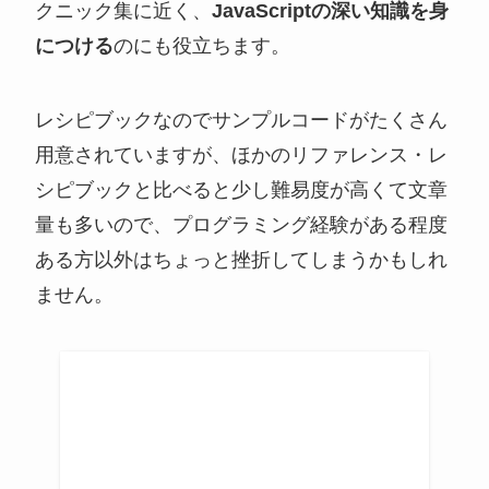
クニック集に近く、
JavaScriptの深い知識を身
につける
のにも役立ちます。
レシピブックなのでサンプルコードがたくさん
用意されていますが、ほかのリファレンス・レ
シピブックと比べると少し難易度が高くて文章
量も多いので、プログラミング経験がある程度
ある方以外はちょっと挫折してしまうかもしれ
ません。