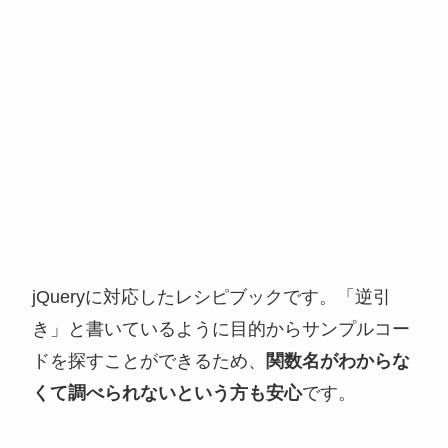
jQueryに対応したレシピブックです。「逆引
き」と書いているように目的からサンプルコー
ドを探すことができるため、
関数名がわからな
くて調べられないという方も安心
です。