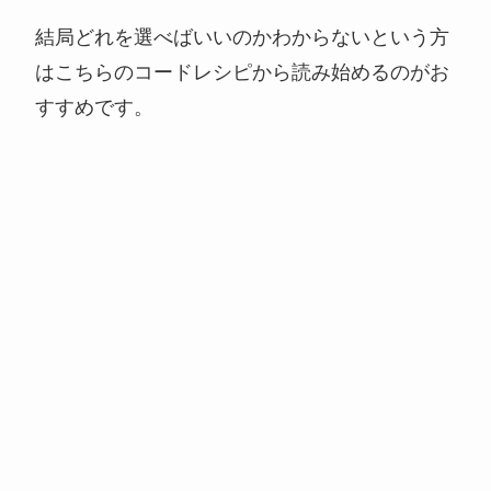
結局どれを選べばいいのかわからないという方
はこちらのコードレシピから読み始めるのがお
すすめです。