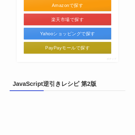
Amazonで探す
楽天市場で探す
Yahooショッピングで探す
PayPayモールで探す
ポチップ
JavaScript逆引きレシピ 第2版