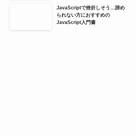
JavaScriptで挫折しそう…諦め
られない方におすすめの
JavaScript入門書