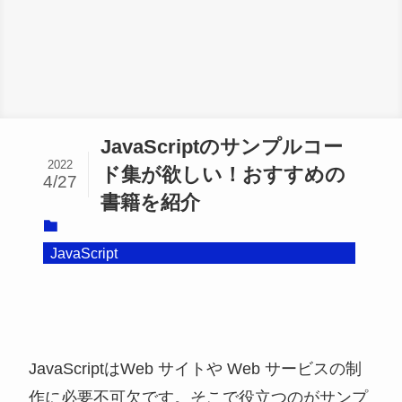
JavaScriptのサンプルコー
2022
ド集が欲しい！おすすめの
4/27
書籍を紹介
JavaScript
JavaScriptはWeb サイトや Web サービスの制
作に必要不可欠です。そこで役立つのがサンプ