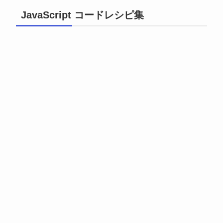
JavaScript コードレシピ集