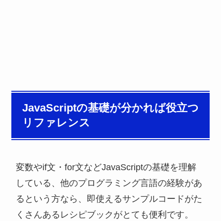
JavaScriptの基礎が分かれば役立つ
リファレンス
変数やif文・for文などJavaScriptの基礎を理解
している、他のプログラミング言語の経験があ
るという方なら、即使えるサンプルコードがた
くさんあるレシピブックがとても便利です。