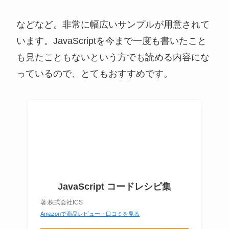
などなど。非常に幅広いサンプルが用意されて
います。JavaScriptを今まで一度も書いたこと
も見たこともないという方でも読める内容にな
っているので、とてもおすすめです。
JavaScript コードレシピ集
著:株式会社ICS
Amazonで商品レビュー・口コミを見る