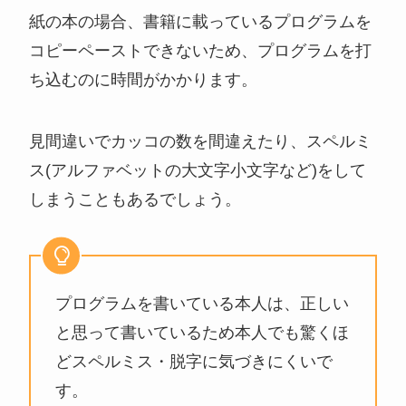
紙の本の場合、書籍に載っているプログラムを
コピーペーストできないため、プログラムを打
ち込むのに時間がかかります。
見間違いでカッコの数を間違えたり、スペルミ
ス(アルファベットの大文字小文字など)をして
しまうこともあるでしょう。
プログラムを書いている本人は、正しい
と思って書いているため本人でも驚くほ
どスペルミス・脱字に気づきにくいで
す。