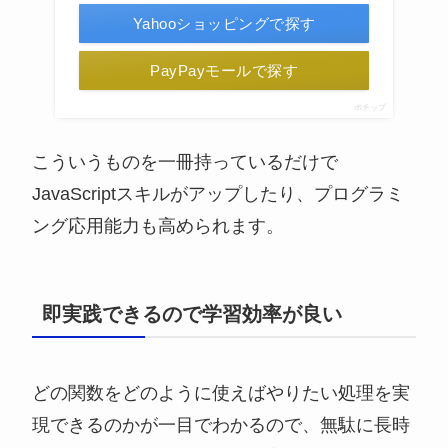
Yahooショッピングで探す
PayPayモールで探す
ポチップ
こういうものを一冊持っているだけで
JavaScriptスキルがアップしたり、プログラミ
ング応用能力も高められます。
即実践できるので学習効率が良い
どの関数をどのように使えばやりたい処理を実
現できるのかが一目でわかるので、無駄に長時