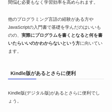
間悩む必要もなく学習効率を高められます。
他のプログラミング言語の経験がある方や
JavaScriptの入門書で基礎を学んだのはいいも
のの、
実際にプログラムを書くとなると何を書
いたらいいのかわからないという方
に向いてい
ます。
Kindle版があるとさらに便利
Kindle版(デジタル版)があるとさらに便利でし
ょう。