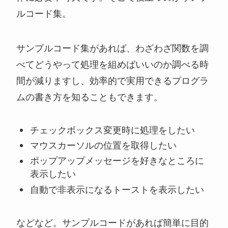
ルコード集。
サンプルコード集があれば、わざわざ関数を調
べてどうやって処理を組めばいいのか調べる時
間が減りますし、効率的で実用できるプログラ
ムの書き方を知ることもできます。
チェックボックス変更時に処理をしたい
マウスカーソルの位置を取得したい
ポップアップメッセージを好きなところに
表示したい
自動で非表示になるトーストを表示したい
などなど。サンプルコードがあれば簡単に目的