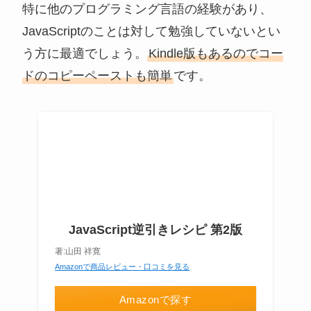
特に他のプログラミング言語の経験があり、
JavaScriptのことは対して勉強していないとい
う方に最適でしょう。
Kindle版もあるのでコー
ドのコピーペーストも簡単
です。
JavaScript逆引きレシピ 第2版
著:山田 祥寛
Amazonで商品レビュー・口コミを見る
Amazonで探す