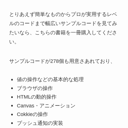
とりあえず簡単なものからプロが実用するレベ
ルのコードまで幅広いサンプルコードを見てみ
たいなら、こちらの書籍を一冊購入してくださ
い。
サンプルコードが278個も用意さあれており、
値の操作などの基本的な処理
ブラウザの操作
HTMLの動的操作
Canvas・アニメーション
Cokkieの操作
プッシュ通知の実装