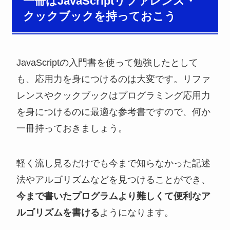
一冊はJavaScriptリファレンス・
クックブックを持っておこう
JavaScriptの入門書を使って勉強したとして
も、応用力を身につけるのは大変です。リファ
レンスやクックブックはプログラミング応用力
を身につけるのに最適な参考書ですので、何か
一冊持っておきましょう。
軽く流し見るだけでも今まで知らなかった記述
法やアルゴリズムなどを見つけることができ、
今まで書いたプログラムより難しくて便利なア
ルゴリズムを書ける
ようになります。