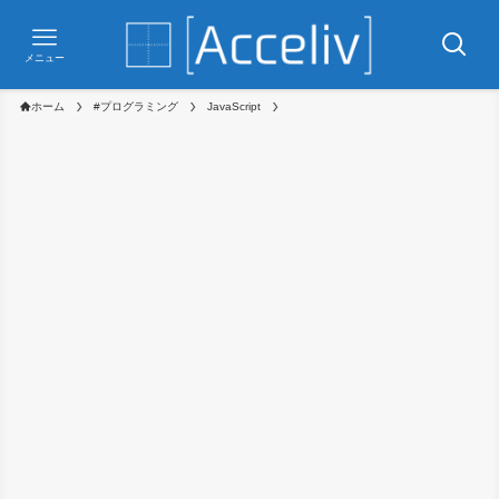
メニュー
ホーム
#プログラミング
JavaScript