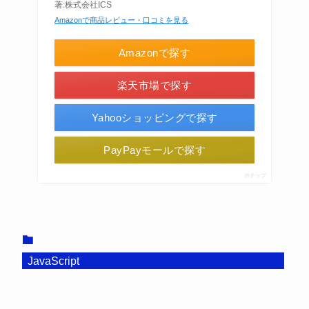
著:株式会社ICS
Amazonで商品レビュー・口コミを見る
Amazonで探す
楽天市場で探す
Yahooショッピングで探す
PayPayモールで探す
ポチップ
JavaScript