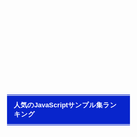
人気のJavaScriptサンプル集ラン
キング