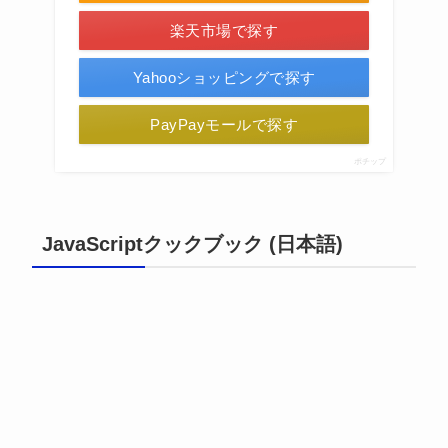
楽天市場で探す
Yahooショッピングで探す
PayPayモールで探す
ポチップ
JavaScriptクックブック (日本語)