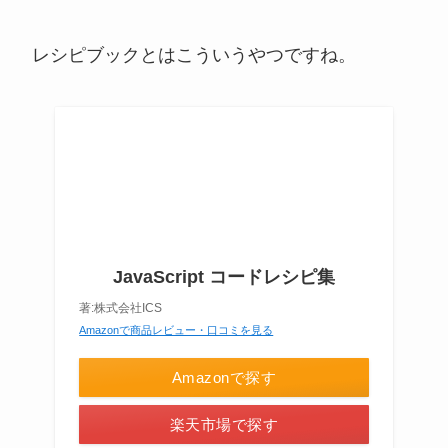
レシピブックとはこういうやつですね。
JavaScript コードレシピ集
著:株式会社ICS
Amazonで商品レビュー・口コミを見る
Amazonで探す
楽天市場で探す