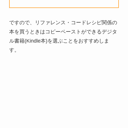
ですので、リファレンス・コードレシピ関係の
本を買うときはコピーペーストができるデジタ
ル書籍(Kindle本)を選ぶことをおすすめしま
す。