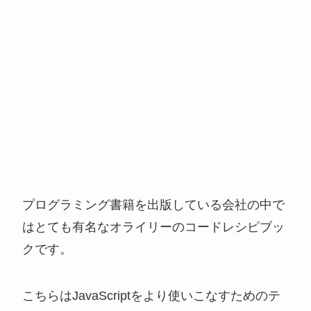
プログラミング書籍を出版している会社の中で
はとても有名なオライリーのコードレシピブッ
クです。
こちらはJavaScriptをより使いこなすためのテ