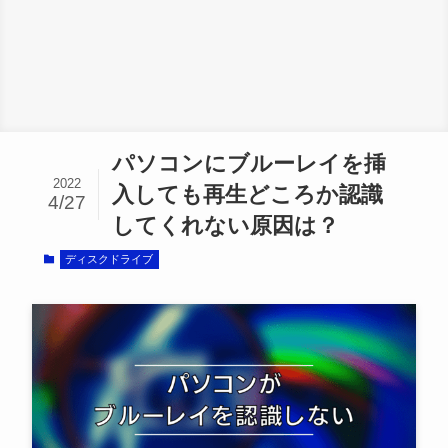
パソコンにブルーレイを挿
2022
入しても再生どころか認識
4/27
してくれない原因は？
ディスクドライブ