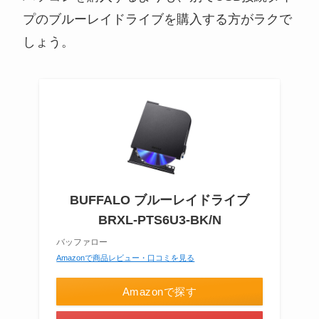
プのブルーレイドライブを購入する方がラクで
しょう。
BUFFALO ブルーレイドライブ
BRXL-PTS6U3-BK/N
バッファロー
Amazonで商品レビュー・口コミを見る
Amazonで探す