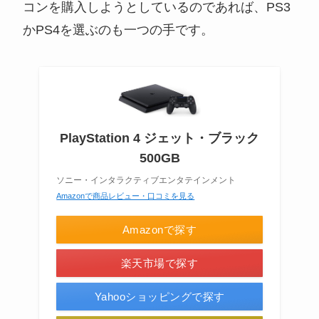
コンを購入しようとしているのであれば、PS3
かPS4を選ぶのも一つの手です。
PlayStation 4 ジェット・ブラック
500GB
ソニー・インタラクティブエンタテインメント
Amazonで商品レビュー・口コミを見る
Amazonで探す
楽天市場で探す
Yahooショッピングで探す