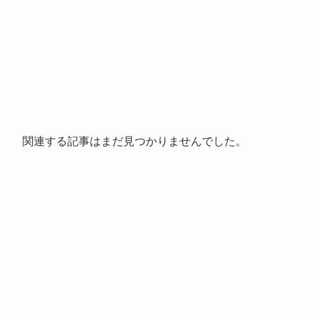
関連する記事はまだ見つかりませんでした。