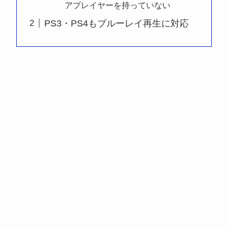
アプレイヤーを持っていない
PS3・PS4もブルーレイ再生に対応