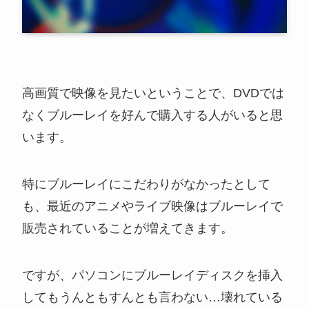
高画質で映像を見たいということで、DVDでは
なくブルーレイを好んで購入する人がいると思
います。
特にブルーレイにこだわりがなかったとして
も、最近のアニメやライブ映像はブルーレイで
販売されていることが増えてきます。
ですが、パソコンにブルーレイディスクを挿入
してもうんともすんとも言わない…壊れている