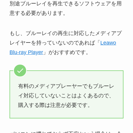
別途ブルーレイを再生できるソフトウェアを用
意する必要があります。
もし、ブルーレイの再生に対応したメディアプ
レイヤーを持っていないのであれば「
Leawo
Blu-ray Player
」がおすすめです。
有料のメディアプレーヤーでもブルーレ
イ対応していないことはよくあるので、
購入する際は注意が必要です。