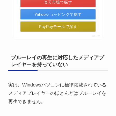
楽天市場で探す
Yahooショッピングで探す
PayPayモールで探す
ポチップ
ブルーレイの再生に対応したメディアプ
レイヤーを持っていない
実は、Windowsパソコンに標準搭載されている
メディアプレイヤーのほとんどはブルーレイを
再生できません。