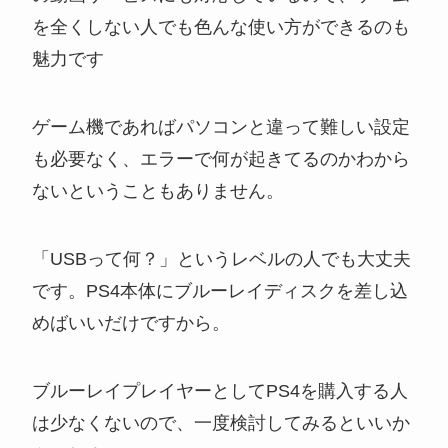
を全くしない人でも色んな使い方ができるのも
魅力です
ゲーム機であればパソコンと違って難しい設定
も必要なく、エラーで何が起きてるのかわから
ないということもありません。
「USBって何？」というレベルの人でも大丈夫
です。PS4本体にブルーレイディスクを差し込
めばいいだけですから。
ブルーレイプレイヤーとしてPS4を購入する人
は少なくないので、一度検討してみるといいか