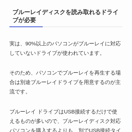
ブルーレイディスクを読み取れるドライ
ブが必要
実は、90%以上のパソコンがブルーレイに対応
していないドライブが使われています。
そのため、パソコンでブルーレイを再生する場
合は別途ブルーレイドライブを用意するのが主
流です。
ブルーレイ ドライブはUSB接続するだけで使
えるものが多いので、ブルーレイディスク対応
パソコンを購入するよりも、別でUSB接続タイ