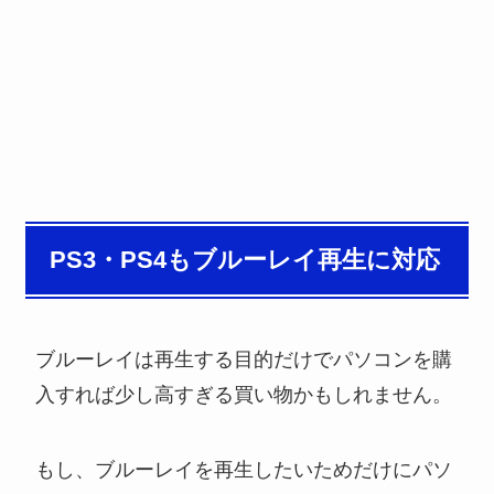
PS3・PS4もブルーレイ再生に対応
ブルーレイは再生する目的だけでパソコンを購
入すれば少し高すぎる買い物かもしれません。
もし、ブルーレイを再生したいためだけにパソ