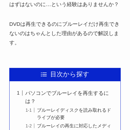
はずはないのに…という経験はありませんか？
DVDは再生できるのにブルーレイだけ再生でき
ないのはちゃんとした理由があるので解説しま
す。
目次から探す
パソコンでブルーレイを再生するに
は？
ブルーレイディスクを読み取れるド
ライブが必要
ブルーレイの再生に対応したメディ