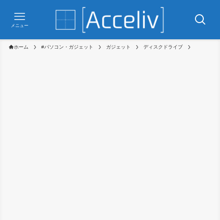
メニュー
ホーム
#パソコン・ガジェット
ガジェット
ディスクドライブ