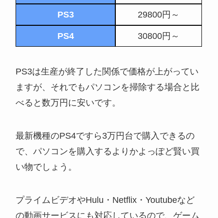
PS3
29800円～
PS4
30800円～
PS3は生産が終了した関係で価格が上がってい
ますが、それでもパソコンを掃除する場合と比
べると数万円に安いです。
最新機種のPS4ですら3万円台で購入できるの
で、パソコンを購入するよりかよっぽど賢い買
い物でしょう。
プライムビデオやHulu・Netflix・Youtubeなど
の動画サービスにも対応しているので、ゲーム