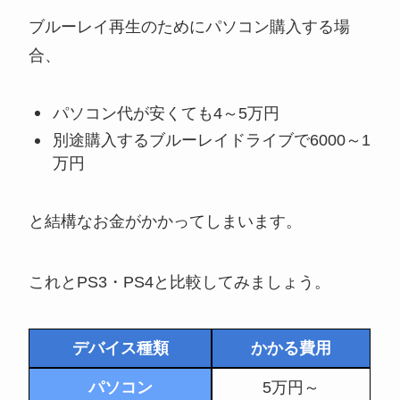
ブルーレイ再生のためにパソコン購入する場
合、
パソコン代が安くても4～5万円
別途購入するブルーレイドライブで6000～1
万円
と結構なお金がかかってしまいます。
これとPS3・PS4と比較してみましょう。
デバイス種類
かかる費用
パソコン
5万円～