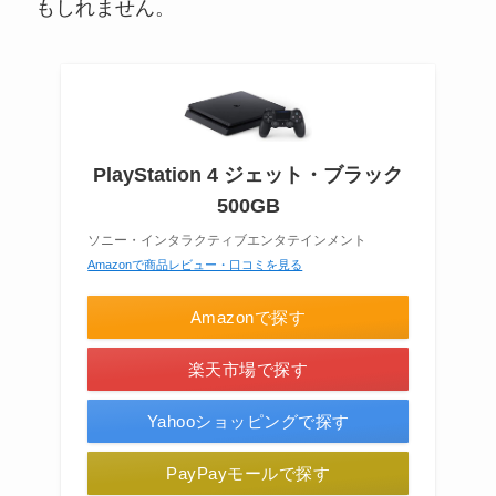
もしれません。
PlayStation 4 ジェット・ブラック
500GB
ソニー・インタラクティブエンタテインメント
Amazonで商品レビュー・口コミを見る
Amazonで探す
楽天市場で探す
Yahooショッピングで探す
PayPayモールで探す