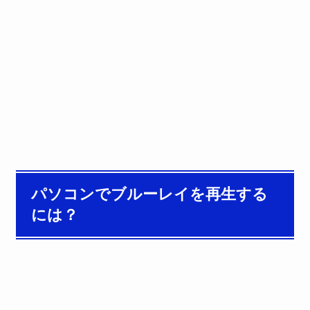
パソコンでブルーレイを再生する
には？