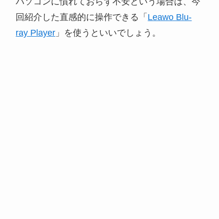
パソコンに慣れておらず不安という場合は、今
回紹介した直感的に操作できる「
Leawo Blu-
ray Player
」を使うといいでしょう。