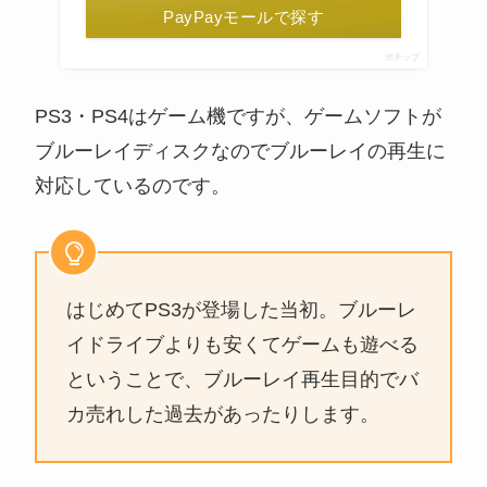
PayPayモールで探す
ポチップ
PS3・PS4はゲーム機ですが、ゲームソフトが
ブルーレイディスクなのでブルーレイの再生に
対応しているのです。
はじめてPS3が登場した当初。ブルーレ
イドライブよりも安くてゲームも遊べる
ということで、ブルーレイ再生目的でバ
カ売れした過去があったりします。